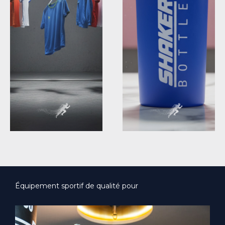
Équipement sportif de qualité pour