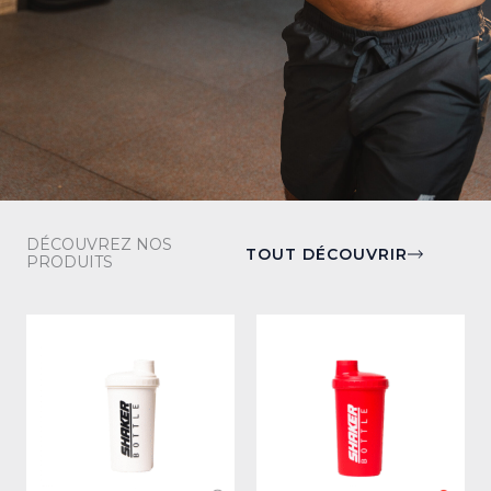
DÉCOUVREZ NOS
TOUT DÉCOUVRIR
PRODUITS