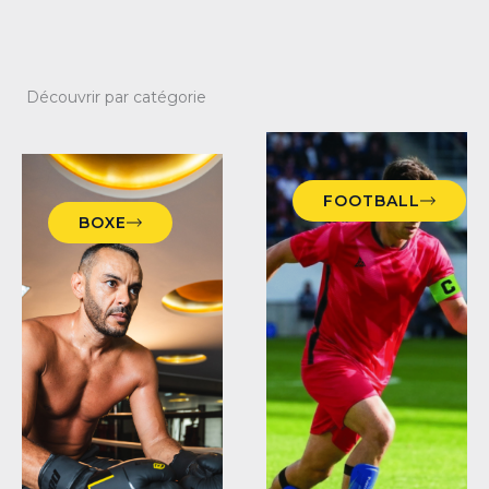
Découvrir par catégorie
FOOTBALL
BOXE