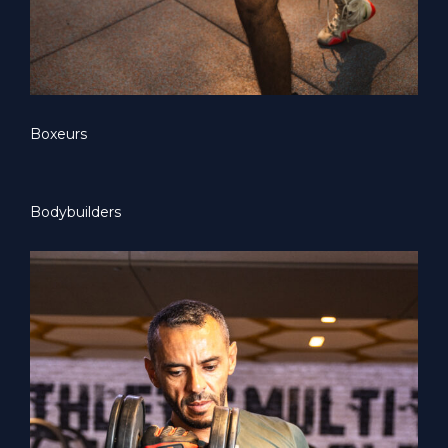
Boxeurs
Bodybuilders