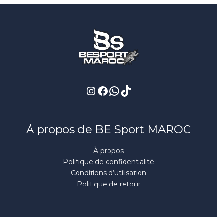
Instagram
Facebook
WhatsApp
TikTok
À propos de BE Sport MAROC
À propos
Politique de confidentialité
Conditions d’utilisation
Politique de retour