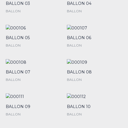
BALLON 03
BALLON 04
BALLON
BALLON
BALLON 05
BALLON 06
BALLON
BALLON
BALLON 07
BALLON 08
BALLON
BALLON
BALLON 09
BALLON 10
BALLON
BALLON