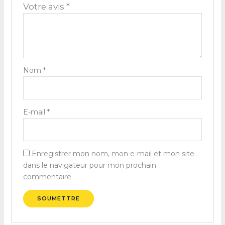
Votre avis
*
Nom
*
E-mail
*
Enregistrer mon nom, mon e-mail et mon site
dans le navigateur pour mon prochain
commentaire.