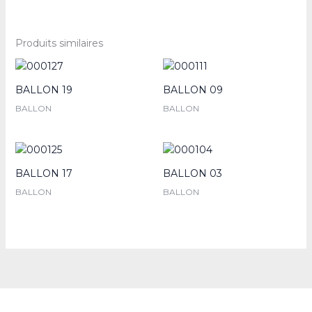
Produits similaires
BALLON 19
BALLON 09
BALLON
BALLON
BALLON 17
BALLON 03
BALLON
BALLON