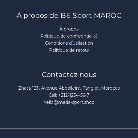
À propos de BE Sport MAROC
À propos
Politique de confidentialité
Conditions d’utilisation
Politique de retour
Contactez nous
Znata 123, Avenue Abdelkrim, Tangier, Morocco
Call: +212-1234-56-7
hello@mada-sport.shop