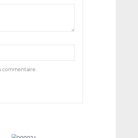
n commentaire.