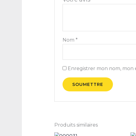
Nom
*
Enregistrer mon nom, mon e
Produits similaires