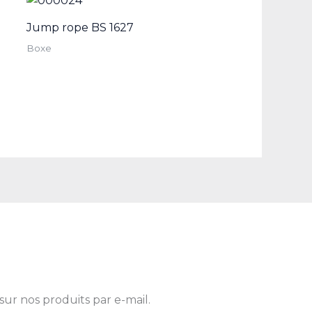
Jump rope BS 1627
Boxe
sur nos produits par e-mail.