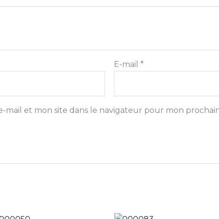
E-mail
*
-mail et mon site dans le navigateur pour mon prochai