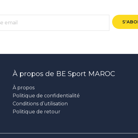
S'AB
À propos de BE Sport MAROC
À propos
Politique de confidentialité
Conditions d’utilisation
Politique de retour