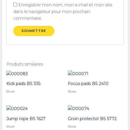
Enregistrer mon nom, mon e-mail et mon site
dans le navigateur pour mon prochain
commentaire.
Produits similaires
Kick pads BS 335
Focus pads BS 2410
Boxe
Boxe
Jump rope BS 1627
Groin protector BS 5772
Boxe
Boxe