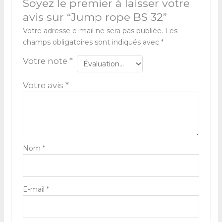
Soyez le premier à laisser votre
avis sur “Jump rope BS 32”
Votre adresse e-mail ne sera pas publiée.
Les
champs obligatoires sont indiqués avec
*
Votre note
*
Votre avis
*
Nom
*
E-mail
*