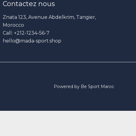
Contactez nous
Znata 123, Avenue Abdelkrim, Tangier,
Morocco
Call: +212-1234-56-7
hello@mada-sport.shop
Powered by Be Sport Maroc