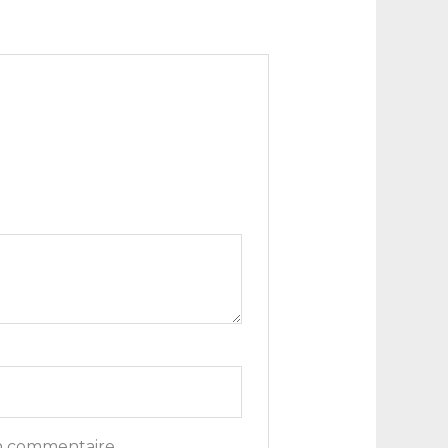
n commentaire.