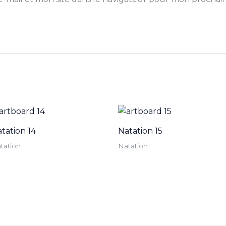
tation 14
Natation 15
tation
Natation