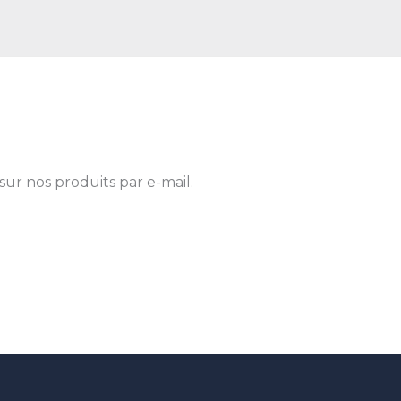
sur nos produits par e-mail.