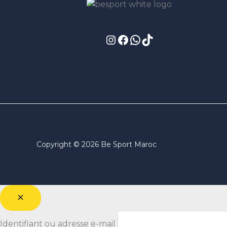
Copyright © 2026 Be Sport Maroc
Identifiant ou adresse e-mail