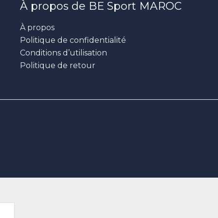
À propos de BE Sport MAROC
À propos
Politique de confidentialité
Conditions d’utilisation
Politique de retour