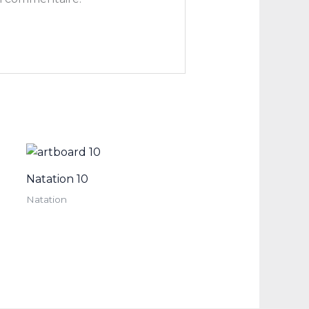
Natation 10
Natation