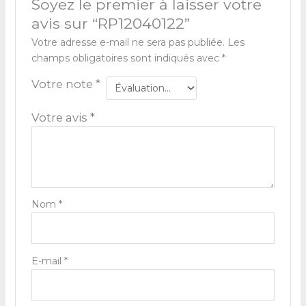
Soyez le premier à laisser votre
avis sur “RP12040122”
Votre adresse e-mail ne sera pas publiée.
Les
champs obligatoires sont indiqués avec
*
Votre note
*
Votre avis
*
Nom
*
E-mail
*