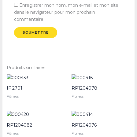
Enregistrer mon nom, mon e-mail et mon site
dans le navigateur pour mon prochain
commentaire.
Produits similaires
IF 2701
RP1204078
Fitness
Fitness
RP1204082
RP1204076
Fitness
Fitness