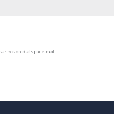
sur nos produits par e-mail.