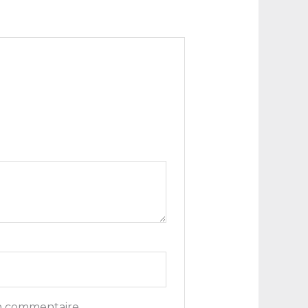
n commentaire.