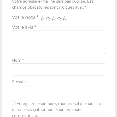
Votre adresse e-mail ne sera pas publiée.
Les
champs obligatoires sont indiqués avec
*
Votre note
*
Votre avis
*
Nom
*
E-mail
*
Enregistrer mon nom, mon e-mail et mon site
dans le navigateur pour mon prochain
commentaire.