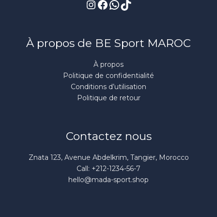
À propos de BE Sport MAROC
À propos
Politique de confidentialité
Conditions d’utilisation
Politique de retour
Contactez nous
Znata 123, Avenue Abdelkrim, Tangier, Morocco
Call: +212-1234-56-7
hello@mada-sport.shop