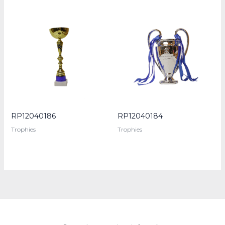
RP12040186
RP12040184
Trophies
Trophies