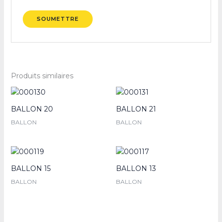
Produits similaires
BALLON 20
BALLON 21
BALLON
BALLON
BALLON 15
BALLON 13
BALLON
BALLON