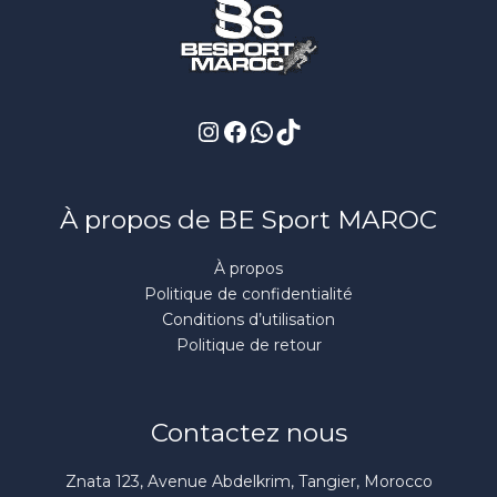
À propos de BE Sport MAROC
À propos
Politique de confidentialité
Conditions d’utilisation
Politique de retour
Contactez nous
Znata 123, Avenue Abdelkrim, Tangier, Morocco