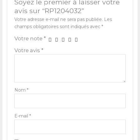
Soyez le premier à laisser votre
avis sur “RP1204032”
Votre adresse e-mail ne sera pas publiée.
Les
champs obligatoires sont indiqués avec
*
Votre note
*
Votre avis
*
Nom
*
E-mail
*