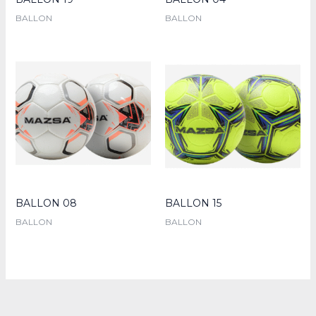
BALLON
BALLON
BALLON 08
BALLON 15
BALLON
BALLON