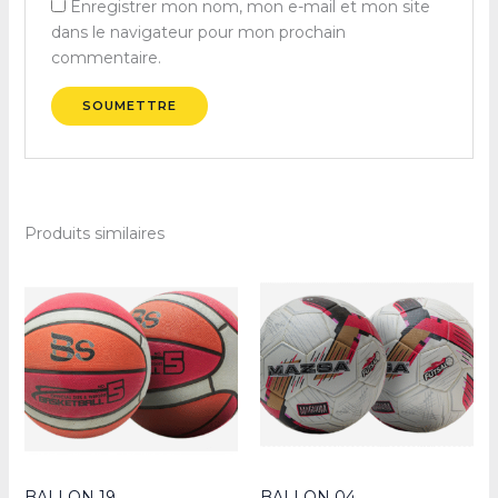
Enregistrer mon nom, mon e-mail et mon site
dans le navigateur pour mon prochain
commentaire.
Produits similaires
BALLON 19
BALLON 04