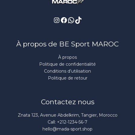
À propos de BE Sport MAROC
À propos
Politique de confidentialité
Conditions d’utilisation
Politique de retour
Contactez nous
Znata 123, Avenue Abdelkrim, Tangier, Morocco
Call: +212-1234-56-7
hello@mada-sport.shop