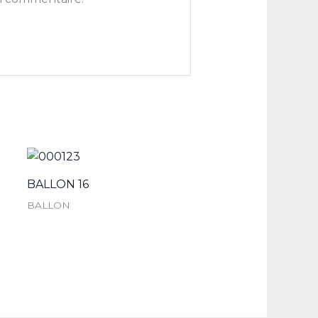
BALLON 16
BALLON