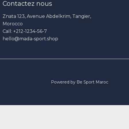
Contactez nous
Znata 123, Avenue Abdelkrim, Tangier,
Morocco
Call: +212-1234-56-7
hello@mada-sport.shop
Powered by Be Sport Maroc