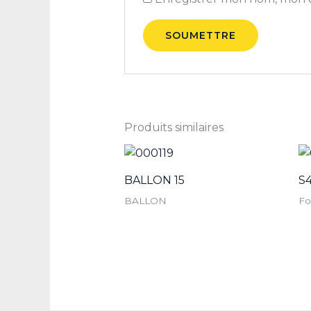
Produits similaires
BALLON 15
S
BALLON
Fo