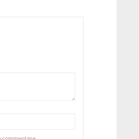
n commentaire.