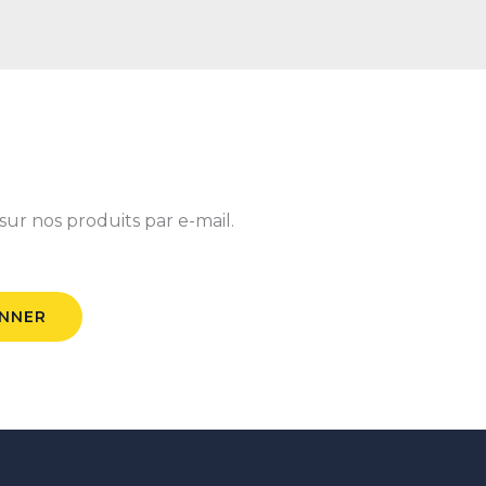
sur nos produits par e-mail.
ONNER