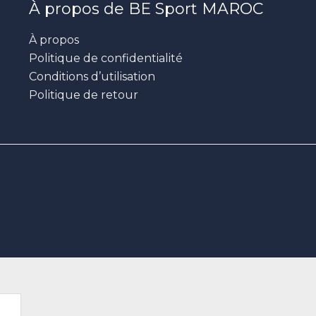
À propos de BE Sport MAROC
À propos
Politique de confidentialité
Conditions d’utilisation
Politique de retour