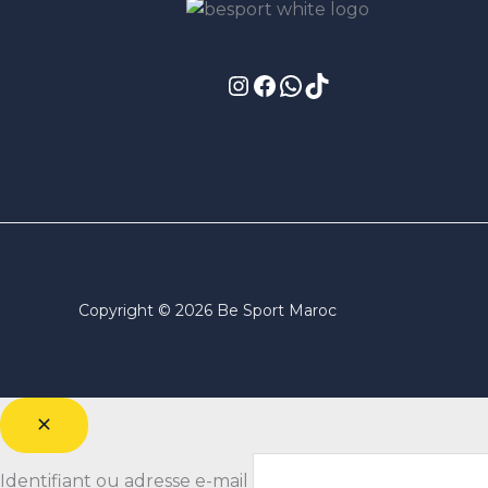
Copyright © 2026 Be Sport Maroc
Identifiant ou adresse e-mail