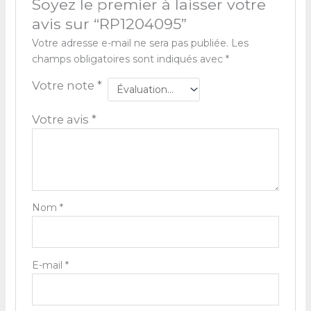
Soyez le premier à laisser votre
avis sur “RP1204095”
Votre adresse e-mail ne sera pas publiée.
Les
champs obligatoires sont indiqués avec
*
Votre note
*
Votre avis
*
Nom
*
E-mail
*