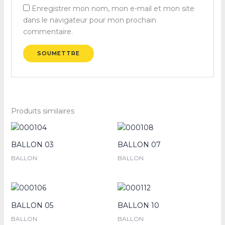
Enregistrer mon nom, mon e-mail et mon site
dans le navigateur pour mon prochain
commentaire.
Produits similaires
BALLON 03
BALLON 07
BALLON
BALLON
BALLON 05
BALLON 10
BALLON
BALLON