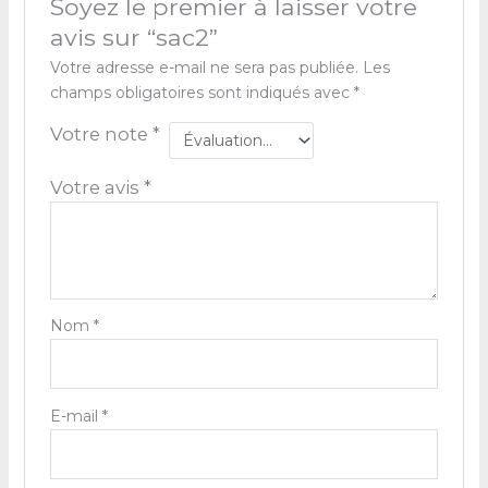
Soyez le premier à laisser votre
avis sur “sac2”
Votre adresse e-mail ne sera pas publiée.
Les
champs obligatoires sont indiqués avec
*
Votre note
*
Votre avis
*
Nom
*
E-mail
*