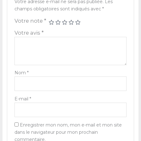
Votre adresse e-mail ne sera pas publiée.
Les
champs obligatoires sont indiqués avec
*
Votre note
*
Votre avis
*
Nom
*
E-mail
*
Enregistrer mon nom, mon e-mail et mon site
dans le navigateur pour mon prochain
commentaire.