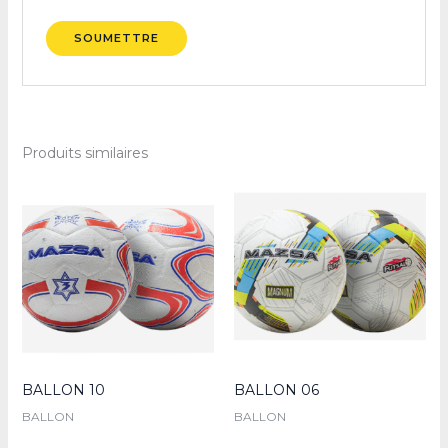
Produits similaires
BALLON 10
BALLON 06
BALLON
BALLON