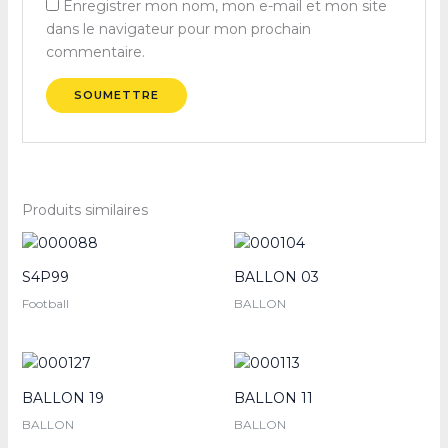
Enregistrer mon nom, mon e-mail et mon site
dans le navigateur pour mon prochain
commentaire.
Produits similaires
S4P99
BALLON 03
Football
BALLON
BALLON 19
BALLON 11
BALLON
BALLON