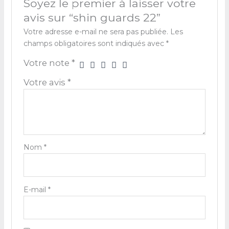
Soyez le premier à laisser votre
avis sur “shin guards 22”
Votre adresse e-mail ne sera pas publiée.
Les
champs obligatoires sont indiqués avec
*
Votre note
*
Votre avis
*
Nom
*
E-mail
*