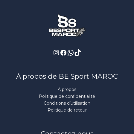
Instagram
Facebook
WhatsApp
TikTok
À propos de BE Sport MAROC
À propos
Politique de confidentialité
Conditions d’utilisation
Politique de retour
Contactez nous