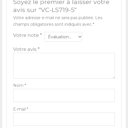
Soyez le premier à laisser votre
avis sur “VC-LS719-5”
Votre adresse e-mail ne sera pas publiée.
Les
champs obligatoires sont indiqués avec
*
Votre note
*
Votre avis
*
Nom
*
E-mail
*