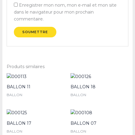
Enregistrer mon nom, mon e-mail et mon site
dans le navigateur pour mon prochain
commentaire.
Produits similaires
BALLON 11
BALLON 18
BALLON
BALLON
BALLON 17
BALLON 07
BALLON
BALLON