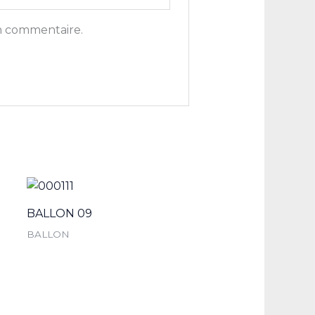
n commentaire.
BALLON 09
BALLON