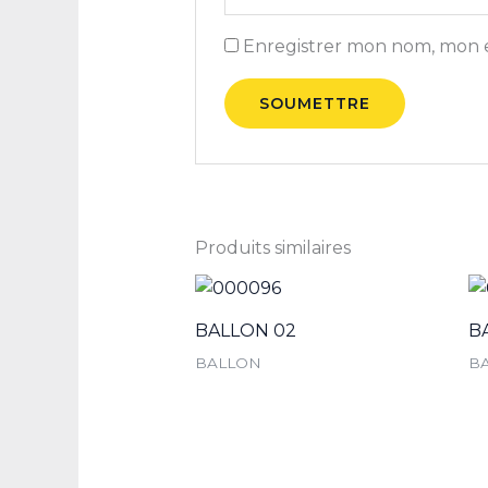
Enregistrer mon nom, mon e
Produits similaires
BALLON 02
B
BALLON
B