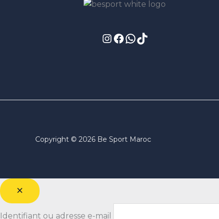
Copyright © 2026 Be Sport Maroc
Identifiant ou adresse e-mail