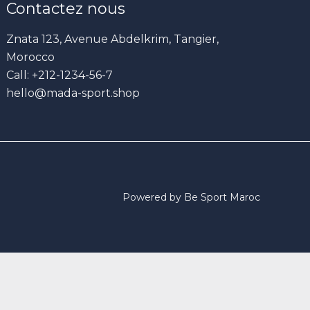
Contactez nous
Znata 123, Avenue Abdelkrim, Tangier,
Morocco
Call: +212-1234-56-7
hello@mada-sport.shop
Powered by Be Sport Maroc