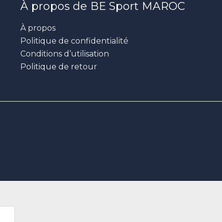
À propos de BE Sport MAROC
À propos
Politique de confidentialité
Conditions d’utilisation
Politique de retour