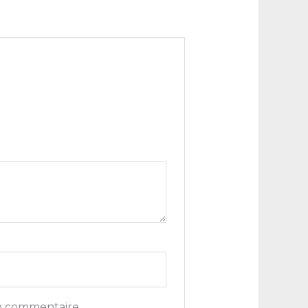
n commentaire.