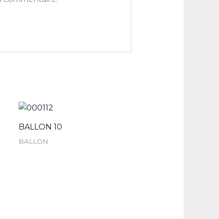
BALLON 10
BALLON