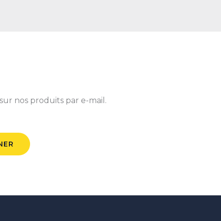
sur nos produits par e-mail.
NER